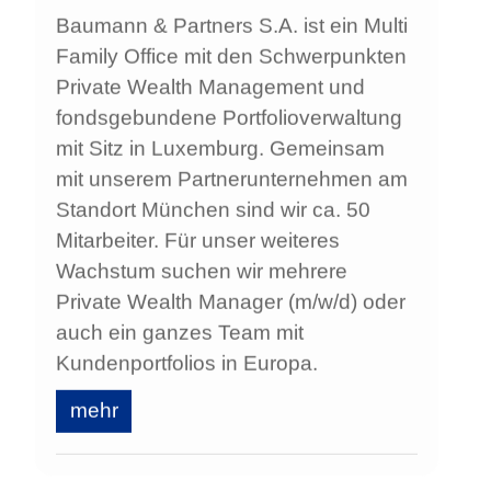
Baumann & Partners S.A. ist ein Multi
Family Office mit den Schwerpunkten
Private Wealth Management und
fondsgebundene Portfolioverwaltung
mit Sitz in Luxemburg. Gemeinsam
mit unserem Partnerunternehmen am
Standort München sind wir ca. 50
Mitarbeiter. Für unser weiteres
Wachstum suchen wir mehrere
Private Wealth Manager (m/w/d) oder
auch ein ganzes Team mit
Kundenportfolios in Europa.
mehr