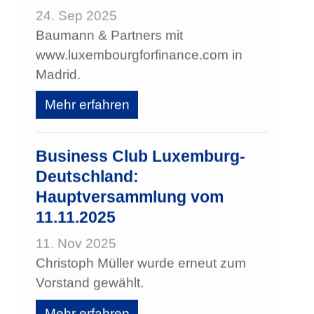
24. Sep 2025
Baumann & Partners mit
www.luxembourgforfinance.com in
Madrid.
Mehr erfahren
Business Club Luxemburg-
Deutschland:
Hauptversammlung vom
11.11.2025
11. Nov 2025
Christoph Müller wurde erneut zum
Vorstand gewählt.
Mehr erfahren