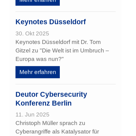
Keynotes Düsseldorf
30. Okt 2025
Keynotes Düsseldorf mit Dr. Tom
Gitzel zu "Die Welt ist im Umbruch –
Europa was nun?"
Mehr erfahren
Deutor Cybersecurity
Konferenz Berlin
11. Jun 2025
Christoph Müller sprach zu
Cyberangriffe als Katalysator für