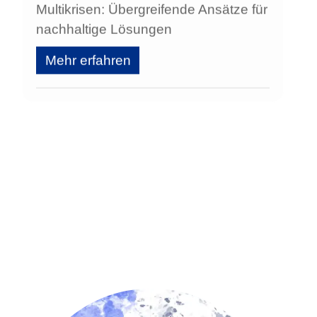
Multikrisen: Übergreifende Ansätze für
nachhaltige Lösungen
Mehr erfahren