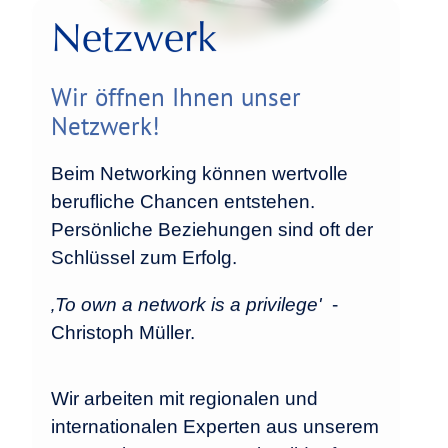
Netzwerk
Wir öffnen Ihnen unser
Netzwerk!
Beim Networking können wertvolle
berufliche Chancen entstehen.
Persönliche Beziehungen sind oft der
Schlüssel zum Erfolg.
‚To own a network is a privilege'
-
Christoph Müller.
Wir arbeiten mit regionalen und
internationalen Experten aus unserem