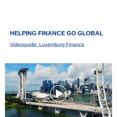
HELPING FINANCE GO GLOBAL
Videoquelle: Luxemburg Finance