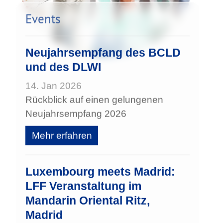
Events
Neujahrsempfang des BCLD
und des DLWI
14. Jan 2026
Rückblick auf einen gelungenen
Neujahrsempfang 2026
Mehr erfahren
Luxembourg meets Madrid:
LFF Veranstaltung im
Mandarin Oriental Ritz,
Madrid