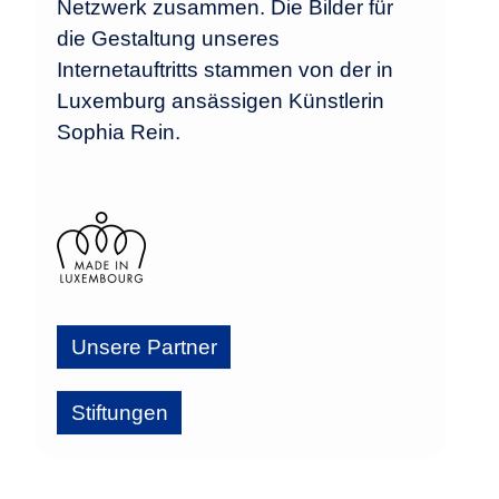
Netzwerk zusammen. Die Bilder für
die Gestaltung unseres
Internetauftritts stammen von der in
Luxemburg ansässigen Künstlerin
Sophia Rein.
Unsere Partner
Stiftungen