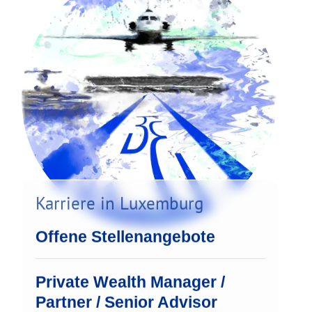
Karriere in Luxemburg
Offene Stellenangebote
Private Wealth Manager /
Partner / Senior Advisor