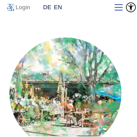
Login
DE
EN