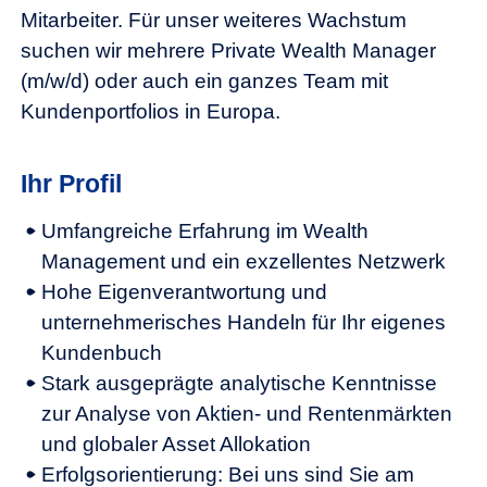
Mitarbeiter. Für unser weiteres Wachstum
suchen wir mehrere Private Wealth Manager
(m/w/d) oder auch ein ganzes Team mit
Kundenportfolios in Europa.
Ihr Profil
Umfangreiche Erfahrung im Wealth
Management und ein exzellentes Netzwerk
Hohe Eigenverantwortung und
unternehmerisches Handeln für Ihr eigenes
Kundenbuch
Stark ausgeprägte analytische Kenntnisse
zur Analyse von Aktien- und Rentenmärkten
und globaler Asset Allokation
Erfolgsorientierung: Bei uns sind Sie am