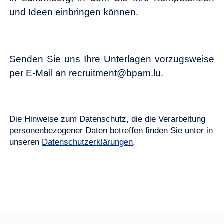
und Ideen einbringen können.
Senden Sie uns Ihre Unterlagen vorzugsweise
per E-Mail an recruitment@bpam.lu.
Die Hinweise zum Datenschutz, die die Verarbeitung
personenbezogener Daten betreffen finden Sie unter in
unseren
Datenschutzerklärungen
.