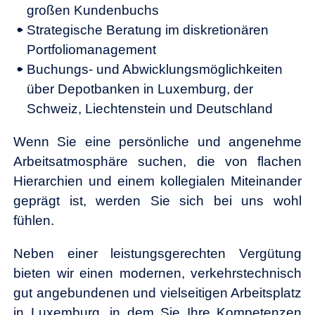
großen Kundenbuchs
Strategische Beratung im diskretionären
Portfoliomanagement
Buchungs- und Abwicklungsmöglichkeiten
über Depotbanken in Luxemburg, der
Schweiz, Liechtenstein und Deutschland
Wenn Sie eine persönliche und angenehme
Arbeitsatmosphäre suchen, die von flachen
Hierarchien und einem kollegialen Miteinander
geprägt ist, werden Sie sich bei uns wohl
fühlen.
Neben einer leistungsgerechten Vergütung
bieten wir einen modernen, verkehrstechnisch
gut angebundenen und vielseitigen Arbeitsplatz
in Luxemburg, in dem Sie Ihre Kompetenzen