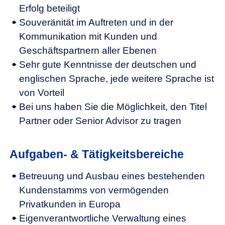
Erfolg beteiligt
Souveränität im Auftreten und in der
Kommunikation mit Kunden und
Geschäftspartnern aller Ebenen
Sehr gute Kenntnisse der deutschen und
englischen Sprache, jede weitere Sprache ist
von Vorteil
Bei uns haben Sie die Möglichkeit, den Titel
Partner oder Senior Advisor zu tragen
Aufgaben- & Tätigkeitsbereiche
Betreuung und Ausbau eines bestehenden
Kundenstamms von vermögenden
Privatkunden in Europa
Eigenverantwortliche Verwaltung eines