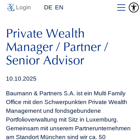
Login
DE
EN
Private Wealth
Manager / Partner /
Senior Advisor
10.10.2025
Baumann & Partners S.A. ist ein Multi Family
Office mit den Schwerpunkten Private Wealth
Management und fondsgebundene
Portfolioverwaltung mit Sitz in Luxemburg.
Gemeinsam mit unserem Partnerunternehmen
am Standort München sind wir ca. 50