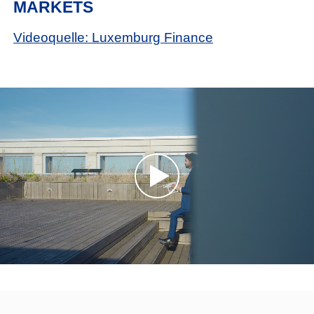
MARKETS
Videoquelle: Luxemburg Finance