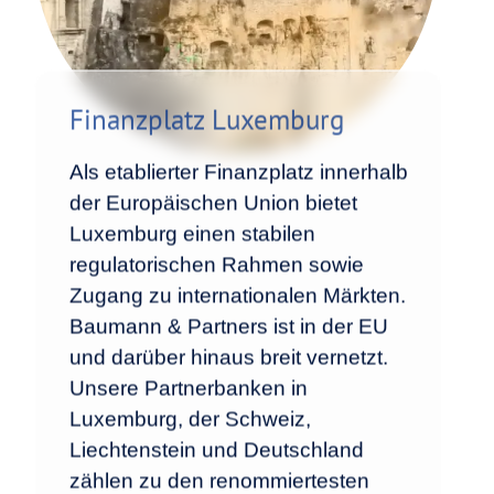
Finanzplatz Luxemburg
Als etablierter Finanzplatz innerhalb
der Europäischen Union bietet
Luxemburg einen stabilen
regulatorischen Rahmen sowie
Zugang zu internationalen Märkten.
Baumann & Partners ist in der EU
und darüber hinaus breit vernetzt.
Unsere Partnerbanken in
Luxemburg, der Schweiz,
Liechtenstein und Deutschland
zählen zu den renommiertesten