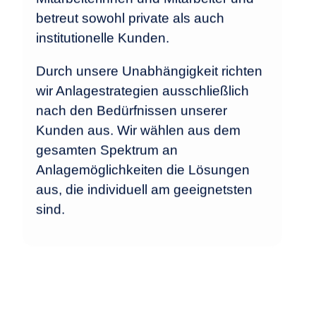
betreut sowohl private als auch
institutionelle Kunden.
Durch unsere Unabhängigkeit richten
wir Anlagestrategien ausschließlich
nach den Bedürfnissen unserer
Kunden aus. Wir wählen aus dem
gesamten Spektrum an
Anlagemöglichkeiten die Lösungen
aus, die individuell am geeignetsten
sind.