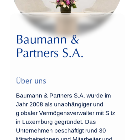
Baumann &
Partners S.A.
Über uns
Baumann & Partners S.A. wurde im
Jahr 2008 als unabhängiger und
globaler Vermögensverwalter mit Sitz
in Luxemburg gegründet. Das
Unternehmen beschäftigt rund 30
Mitarbeiterinnen und Mitarbeiter und