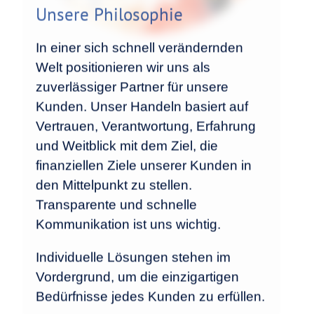
Unsere Philosophie
In einer sich schnell verändernden
Welt positionieren wir uns als
zuverlässiger Partner für unsere
Kunden. Unser Handeln basiert auf
Vertrauen, Verantwortung, Erfahrung
und Weitblick mit dem Ziel, die
finanziellen Ziele unserer Kunden in
den Mittelpunkt zu stellen.
Transparente und schnelle
Kommunikation ist uns wichtig.
Individuelle Lösungen stehen im
Vordergrund, um die einzigartigen
Bedürfnisse jedes Kunden zu erfüllen.