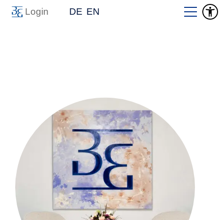
Login
DE
EN