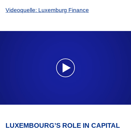
Videoquelle: Luxemburg Finance
LUXEMBOURG’S ROLE IN CAPITAL