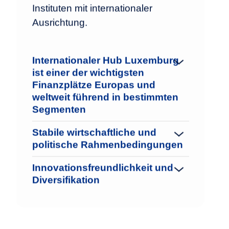
Instituten mit internationaler
Ausrichtung.
Internationaler Hub Luxemburg
ist einer der wichtigsten
Finanzplätze Europas und
weltweit führend in bestimmten
Segmenten
Stabile wirtschaftliche und
politische Rahmenbedingungen
Innovationsfreundlichkeit und
Diversifikation