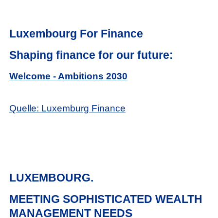
Luxembourg For Finance
Shaping finance for our future:
Welcome - Ambitions 2030
Quelle: Luxemburg Finance
LUXEMBOURG.
MEETING SOPHISTICATED WEALTH
MANAGEMENT NEEDS