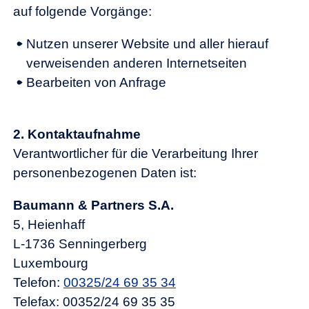
auf folgende Vorgänge:
Nutzen unserer Website und aller hierauf
verweisenden anderen Internetseiten
Bearbeiten von Anfrage
2. Kontaktaufnahme
Verantwortlicher für die Verarbeitung Ihrer
personenbezogenen Daten ist:
Baumann & Partners S.A.
5, Heienhaff
L-1736 Senningerberg
Luxembourg
Telefon:
00325/24 69 35 34
Telefax: 00352/24 69 35 35