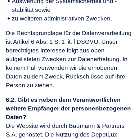
Auswertung der Systemsicherheit und -
stabilität sowie
zu weiteren administrativen Zwecken.
Die Rechtsgrundlage für die Datenverarbeitung
ist Artikel 6 Abs. 1 S. 1 lit. f DSGVO. Unser
berechtigtes Interesse folgt aus oben
aufgelisteten Zwecken zur Datenerhebung. In
keinem Fall verwenden wir die erhobenen
Daten zu dem Zweck, Rückschlüsse auf Ihre
Person zu ziehen.
6.2.
Gibt es neben dem Verantwortlichen
weitere Empfänger der personenbezogenen
Daten?
Die Website wird durch Baumann & Partners
S.A. gehostet. Die Nutzung des DepotLux