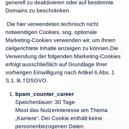
generell zu deaktivieren oder auf bestimmte
Domains zu beschränken.
Die hier verwendeten technisch nicht
notwendigen Cookies, sog. optionale
Marketing-Cookies verwenden wir, um Ihnen
zielgerichtete Inhalte anzeigen zu können.Die
Verwendung der folgenden Marketing-Cookies
erfolgt ausschließlich auf Grundlage Ihrer
vorherigen Einwilligung nach Artikel 6 Abs. 1
S.1. lit. f DSGVO.
bpam_counter_career
Speicherdauer: 30 Tage
Misst das Nutzerinteresse am Thema
„Karriere“. Der Cookie enthält keine
personenbezogenen Daten.