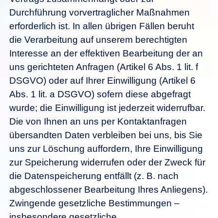
Durchführung vorvertraglicher Maßnahmen
erforderlich ist. In allen übrigen Fällen beruht
die Verarbeitung auf unserem berechtigten
Interesse an der effektiven Bearbeitung der an
uns gerichteten Anfragen (Artikel 6 Abs. 1 lit. f
DSGVO) oder auf Ihrer Einwilligung (Artikel 6
Abs. 1 lit. a DSGVO) sofern diese abgefragt
wurde; die Einwilligung ist jederzeit widerrufbar.
Die von Ihnen an uns per Kontaktanfragen
übersandten Daten verbleiben bei uns, bis Sie
uns zur Löschung auffordern, Ihre Einwilligung
zur Speicherung widerrufen oder der Zweck für
die Datenspeicherung entfällt (z. B. nach
abgeschlossener Bearbeitung Ihres Anliegens).
Zwingende gesetzliche Bestimmungen –
insbesondere gesetzliche