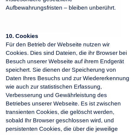
Aufbewahrungsfristen – bleiben unberührt.
10.
Cookies
Für den Betrieb der Webseite nutzen wir
Cookies. Dies sind Dateien, die ihr Browser bei
Besuch unserer Webseite auf ihrem Endgerät
speichert. Sie dienen der Speicherung von
Daten Ihres Besuchs und zur Wiedererkennung
wie auch zur statistischen Erfassung,
Verbesserung und Gewährleistung des
Betriebes unserer Webseite. Es ist zwischen
transienten Cookies, die gelöscht werden,
sobald Ihr Browser geschlossen wird, und
persistenten Cookies, die über die jeweilige