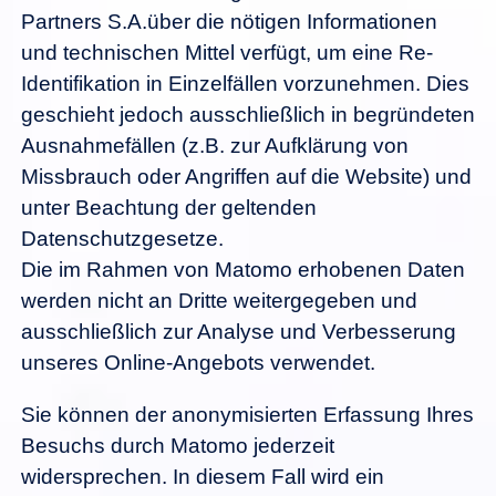
Partners S.A.über die nötigen Informationen
und technischen Mittel verfügt, um eine Re-
Identifikation in Einzelfällen vorzunehmen. Dies
geschieht jedoch ausschließlich in begründeten
Ausnahmefällen (z.B. zur Aufklärung von
Missbrauch oder Angriffen auf die Website) und
unter Beachtung der geltenden
Datenschutzgesetze.
Die im Rahmen von Matomo erhobenen Daten
werden nicht an Dritte weitergegeben und
ausschließlich zur Analyse und Verbesserung
unseres Online-Angebots verwendet.
Sie können der anonymisierten Erfassung Ihres
Besuchs durch Matomo jederzeit
widersprechen. In diesem Fall wird ein