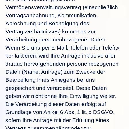
Vermögensverwaltungsvertrag (einschließlich
Vertragsanbahnung, Kommunikation,
Abrechnung und Beendigung des
Vertragsverhältnisses) kommt es zur
Verarbeitung personenbezogener Daten.
Wenn Sie uns per E-Mail, Telefon oder Telefax
kontaktieren, wird Ihre Anfrage inklusive aller
daraus hervorgehenden personenbezogenen
Daten (Name, Anfrage) zum Zwecke der
Bearbeitung Ihres Anliegens bei uns
gespeichert und verarbeitet. Diese Daten
geben wir nicht ohne Ihre Einwilligung weiter.
Die Verarbeitung dieser Daten erfolgt auf
Grundlage von Artikel 6 Abs. 1 lit. b DSGVO,
sofern Ihre Anfrage mit der Erfüllung eines
Vertrags zusammenhängt oder zur