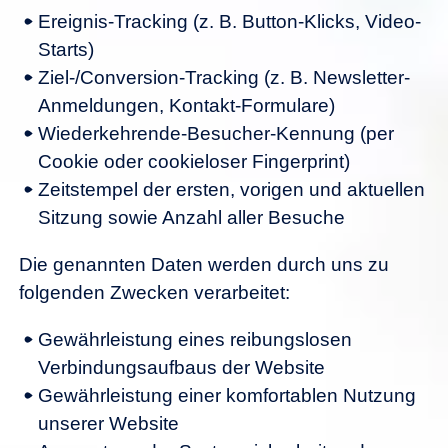
Ereignis-Tracking (z. B. Button-Klicks, Video-
Starts)
Ziel-/Conversion-Tracking (z. B. Newsletter-
Anmeldungen, Kontakt-Formulare)
Wiederkehrende-Besucher-Kennung (per
Cookie oder cookieloser Fingerprint)
Zeitstempel der ersten, vorigen und aktuellen
Sitzung sowie Anzahl aller Besuche
Die genannten Daten werden durch uns zu
folgenden Zwecken verarbeitet:
Gewährleistung eines reibungslosen
Verbindungsaufbaus der Website
Gewährleistung einer komfortablen Nutzung
unserer Website