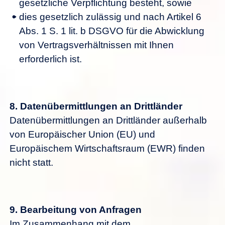
gesetzliche Verpflichtung besteht, sowie
dies gesetzlich zulässig und nach Artikel 6
Abs. 1 S. 1 lit. b DSGVO für die Abwicklung
von Vertragsverhältnissen mit Ihnen
erforderlich ist.
8.
Datenübermittlungen an Drittländer
Datenübermittlungen an Drittländer außerhalb
von Europäischer Union (EU) und
Europäischem Wirtschaftsraum (EWR) finden
nicht statt.
9.
Bearbeitung von Anfragen
Im Zusammenhang mit dem