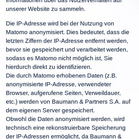
Informationen über das Nutzerverhalten auf
unserer Website zu sammeln.
Die IP-Adresse wird bei der Nutzung von
Matomo anonymisiert. Dies bedeutet, dass die
letzten Ziffern der IP-Adresse entfernt werden,
bevor sie gespeichert und verarbeitet werden,
sodass es Matomo nicht möglich ist, Sie
hierdurch direkt zu identifizieren.
Die durch Matomo erhobenen Daten (z.B.
anonymisierte IP-Adresse, verwendeter
Browser, aufgerufene Seiten, Verweildauer,
etc.) werden von Baumann & Partners S.A. auf
dem eigenen Server gespeichert.
Obwohl die Daten anonymisiert werden, wird
technisch eine rekonstruierbare Speicherung
der IP-Adressen ermöglicht, da Baumann &