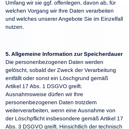
Umfang wir sie ggf. offenlegen, davon ab, für
welchen Vorgang wir Ihre Daten verarbeiten
und welches unserer Angebote Sie im Einzelfall
nutzen.
5.
Allgemeine Information zur Speicherdauer
Die personenbezogenen Daten werden
gelöscht, sobald der Zweck der Verarbeitung
entfällt oder sonst ein Löschgrund gemäß
Artikel 17 Abs. 1 DSGVO greift.
Ausnahmsweise dürfen wir Ihre
personenbezogenen Daten trotzdem
weiterverarbeiten, wenn eine Ausnahme von
der Löschpflicht insbesondere gemäß Artikel 17
Abs. 3 DSGVO greift. Hinsichtlich der technisch