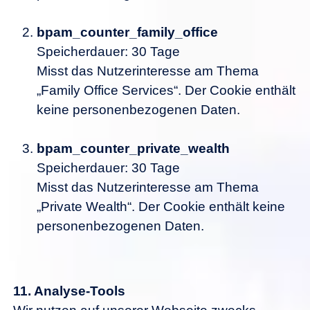
bpam_counter_family_office
Speicherdauer: 30 Tage
Misst das Nutzerinteresse am Thema
„Family Office Services“. Der Cookie enthält
keine personenbezogenen Daten.
bpam_counter_private_wealth
Speicherdauer: 30 Tage
Misst das Nutzerinteresse am Thema
„Private Wealth“. Der Cookie enthält keine
personenbezogenen Daten.
11.
Analyse-Tools