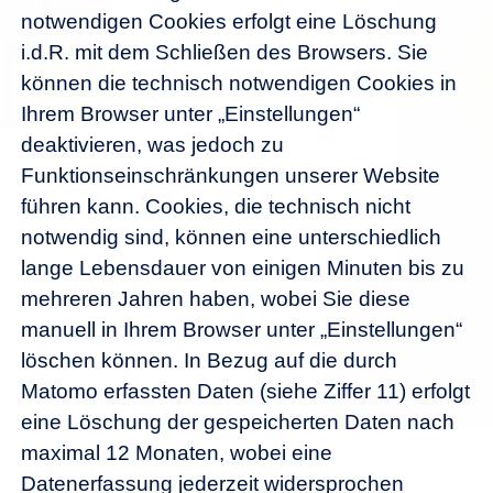
notwendigen Cookies erfolgt eine Löschung
i.d.R. mit dem Schließen des Browsers. Sie
können die technisch notwendigen Cookies in
Ihrem Browser unter „Einstellungen“
deaktivieren, was jedoch zu
Funktionseinschränkungen unserer Website
führen kann. Cookies, die technisch nicht
notwendig sind, können eine unterschiedlich
lange Lebensdauer von einigen Minuten bis zu
mehreren Jahren haben, wobei Sie diese
manuell in Ihrem Browser unter „Einstellungen“
löschen können. In Bezug auf die durch
Matomo erfassten Daten (siehe Ziffer 11) erfolgt
eine Löschung der gespeicherten Daten nach
maximal 12 Monaten, wobei eine
Datenerfassung jederzeit widersprochen