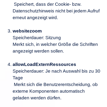
Speichert, dass der Cookie- bzw.
Datenschutzhinweis nicht bei jedem Aufruf
erneut angezeigt wird.
websitezoom
Speicherdauer: Sitzung
Merkt sich, in welcher Größe die Schriften
angezeigt werden sollen.
allowLoadExternRessources
Speicherdauer: Je nach Auswahl bis zu 30
Tage
Merkt sich die Benutzerentscheidung, ob
externe Komponenten automatisch
geladen werden dürfen.