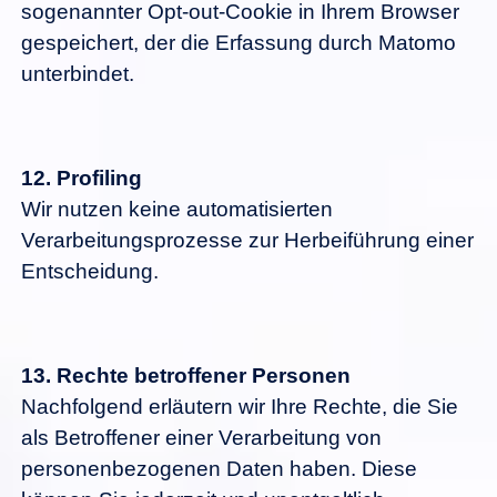
sogenannter Opt-out-Cookie in Ihrem Browser
gespeichert, der die Erfassung durch Matomo
unterbindet.
12.
Profiling
Wir nutzen keine automatisierten
Verarbeitungsprozesse zur Herbeiführung einer
Entscheidung.
13.
Rechte betroffener Personen
Nachfolgend erläutern wir Ihre Rechte, die Sie
als Betroffener einer Verarbeitung von
personenbezogenen Daten haben. Diese