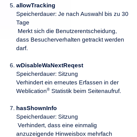
allowTracking
Speicherdauer: Je nach Auswahl bis zu 30
Tage
Merkt sich die Benutzerentscheidung,
dass Besucherverhalten getrackt werden
darf.
wDisableWaNextReqest
Speicherdauer: Sitzung
Verhindert ein erneutes Erfassen in der
®
Weblication
Statistik beim Seitenaufruf.
hasShownInfo
Speicherdauer: Sitzung
Verhindert, dass eine einmalig
anzuzeigende Hinweisbox mehrfach