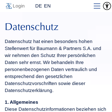
Login
DE
EN
Datenschutz
Datenschutz hat einen besonders hohen
Stellenwert für Baumann & Partners S.A. und
wir nehmen den Schutz Ihrer persönlichen
Daten sehr ernst. Wir behandeln Ihre
personenbezogenen Daten vertraulich und
entsprechend den gesetzlichen
Datenschutzvorschriften sowie dieser
Datenschutzerklärung.
1. Allgemeines
Diese Datenschutzinformationen beziehen sich