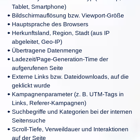
Tablet, Smartphone)
Bildschirmauflösung bzw. Viewport-Größe
Hauptsprache des Browsers
Herkunftsland, Region, Stadt (aus IP
abgeleitet, Geo-IP)
Übertragene Datenmenge
Ladezeit/Page-Generation-Time der
aufgerufenen Seite
Externe Links bzw. Dateidownloads, auf die
geklickt wurde
Kampagnenparameter (z. B. UTM-Tags in
Links, Referer-Kampagnen)
Suchbegriffe und Kategorien bei der internen
Seitensuche
Scroll-Tiefe, Verweildauer und Interaktionen
auf der Seite