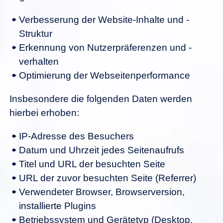
Verbesserung der Website-Inhalte und -
Struktur
Erkennung von Nutzerpräferenzen und -
verhalten
Optimierung der Webseitenperformance
Insbesondere die folgenden Daten werden
hierbei erhoben:
IP-Adresse des Besuchers
Datum und Uhrzeit jedes Seitenaufrufs
Titel und URL der besuchten Seite
URL der zuvor besuchten Seite (Referrer)
Verwendeter Browser, Browserversion,
installierte Plugins
Betriebssystem und Gerätetyp (Desktop,