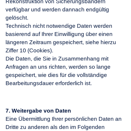
Rekonstruktion von Sicherungsbändern
verfügbar und werden dannach endgültig
gelöscht.
Technisch nicht notwendige Daten werden
basierend auf Ihrer Einwilligung über einen
längeren Zeitraum gespeichert, siehe hierzu
Ziffer 10 (Cookies).
Die Daten, die Sie in Zusammenhang mit
Anfragen an uns richten, werden so lange
gespeichert, wie dies für die vollständige
Bearbeitungsdauer erforderlich ist.
7.
Weitergabe von Daten
Eine Übermittlung Ihrer persönlichen Daten an
Dritte zu anderen als den im Folgenden