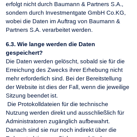
erfolgt nicht durch Baumann & Partners S.A.,
sondern durch Investmentgate GmbH Co.KG,
wobei die Daten im Auftrag von Baumann &
Partners S.A. verarbeitet werden.
6.3.
Wie lange werden die Daten
gespeichert?
Die Daten werden gelöscht, sobald sie für die
Erreichung des Zwecks ihrer Erhebung nicht
mehr erforderlich sind. Bei der Bereitstellung
der Website ist dies der Fall, wenn die jeweilige
Sitzung beendet ist.
Die Protokolldateien für die technische
Nutzung werden direkt und ausschließlich für
Administratoren zugänglich aufbewahrt.
Danach sind sie nur noch indirekt über die