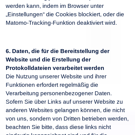
werden kann, indem im Browser unter
„Einstellungen“ die Cookies blockiert, oder die
Matomo-Tracking-Funktion deaktiviert wird.
6.
Daten, die für die Bereitstellung der
Website und die Erstellung der
Protokolldateien verarbeitet werden
Die Nutzung unserer Website und ihrer
Funktionen erfordert regelmäßig die
Verarbeitung personenbezogener Daten.
Sofern Sie über Links auf unserer Website zu
anderen Websites gelangen können, die nicht
von uns, sondern von Dritten betrieben werden,
beachten Sie bitte, dass diese links nicht