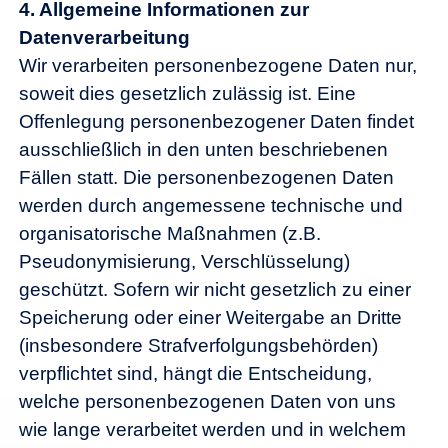
4.
Allgemeine Informationen zur
Datenverarbeitung
Wir verarbeiten personenbezogene Daten nur,
soweit dies gesetzlich zulässig ist. Eine
Offenlegung personenbezogener Daten findet
ausschließlich in den unten beschriebenen
Fällen statt. Die personenbezogenen Daten
werden durch angemessene technische und
organisatorische Maßnahmen (z.B.
Pseudonymisierung, Verschlüsselung)
geschützt. Sofern wir nicht gesetzlich zu einer
Speicherung oder einer Weitergabe an Dritte
(insbesondere Strafverfolgungsbehörden)
verpflichtet sind, hängt die Entscheidung,
welche personenbezogenen Daten von uns
wie lange verarbeitet werden und in welchem