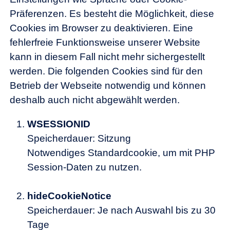
Präferenzen. Es besteht die Möglichkeit, diese
Cookies im Browser zu deaktivieren. Eine
fehlerfreie Funktionsweise unserer Website
kann in diesem Fall nicht mehr sichergestellt
werden. Die folgenden Cookies sind für den
Betrieb der Webseite notwendig und können
deshalb auch nicht abgewählt werden.
WSESSIONID
Speicherdauer: Sitzung
Notwendiges Standardcookie, um mit PHP
Session-Daten zu nutzen.
hideCookieNotice
Speicherdauer: Je nach Auswahl bis zu 30
Tage