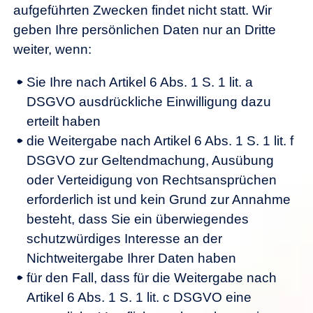
aufgeführten Zwecken findet nicht statt. Wir
geben Ihre persönlichen Daten nur an Dritte
weiter, wenn:
Sie Ihre nach Artikel 6 Abs. 1 S. 1 lit. a
DSGVO ausdrückliche Einwilligung dazu
erteilt haben
die Weitergabe nach Artikel 6 Abs. 1 S. 1 lit. f
DSGVO zur Geltendmachung, Ausübung
oder Verteidigung von Rechtsansprüchen
erforderlich ist und kein Grund zur Annahme
besteht, dass Sie ein überwiegendes
schutzwürdiges Interesse an der
Nichtweitergabe Ihrer Daten haben
für den Fall, dass für die Weitergabe nach
Artikel 6 Abs. 1 S. 1 lit. c DSGVO eine