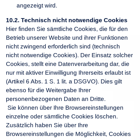
angezeigt wird.
10.2.
Technisch nicht notwendige Cookies
Hier finden Sie sämtliche Cookies, die für den
Betrieb unserer Website und ihrer Funktionen
nicht zwingend erforderlich sind (technisch
nicht notwendige Cookies). Der Einsatz solcher
Cookies, stellt eine Datenverarbeitung dar, die
nur mit aktiver Einwilligung Ihrerseits erlaubt ist
(Artikel 6 Abs. 1 S. 1 lit. a DSGVO). Dies gilt
ebenso für die Weitergabe Ihrer
personenbezogenen Daten an Dritte.
Sie können über Ihre Browsereinstellungen
einzelne oder sämtliche Cookies löschen.
Zusätzlich haben Sie über Ihre
Browsereinstellungen die Möglichkeit, Cookies