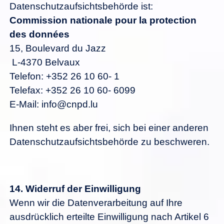
Datenschutzaufsichtsbehörde ist:
Commission nationale pour la protection
des données
15, Boulevard du Jazz
L-4370 Belvaux
Telefon: +352 26 10 60- 1
Telefax: +352 26 10 60- 6099
E-Mail: info@cnpd.lu
Ihnen steht es aber frei, sich bei einer anderen
Datenschutzaufsichtsbehörde zu beschweren.
14.
Widerruf der Einwilligung
Wenn wir die Datenverarbeitung auf Ihre
ausdrücklich erteilte Einwilligung nach Artikel 6