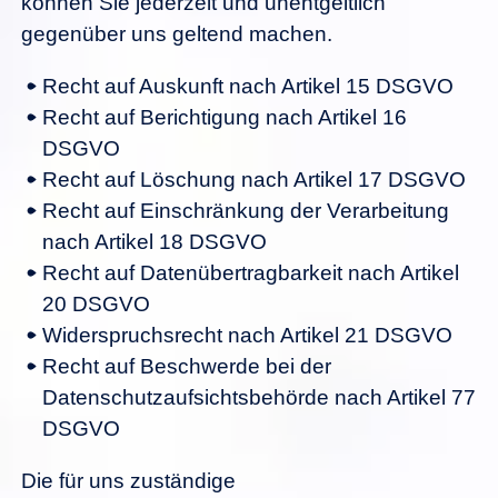
können Sie jederzeit und unentgeltlich
gegenüber uns geltend machen.
Recht auf Auskunft nach Artikel 15 DSGVO
Recht auf Berichtigung nach Artikel 16
DSGVO
Recht auf Löschung nach Artikel 17 DSGVO
Recht auf Einschränkung der Verarbeitung
nach Artikel 18 DSGVO
Recht auf Datenübertragbarkeit nach Artikel
20 DSGVO
Widerspruchsrecht nach Artikel 21 DSGVO
Recht auf Beschwerde bei der
Datenschutzaufsichtsbehörde nach Artikel 77
DSGVO
Die für uns zuständige