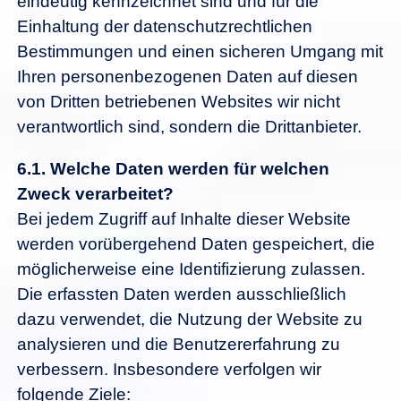
eindeutig kennzeichnet sind und für die
Einhaltung der datenschutzrechtlichen
Bestimmungen und einen sicheren Umgang mit
Ihren personenbezogenen Daten auf diesen
von Dritten betriebenen Websites wir nicht
verantwortlich sind, sondern die Drittanbieter.
6.1.
Welche Daten werden für welchen
Zweck verarbeitet?
Bei jedem Zugriff auf Inhalte dieser Website
werden vorübergehend Daten gespeichert, die
möglicherweise eine Identifizierung zulassen.
Die erfassten Daten werden ausschließlich
dazu verwendet, die Nutzung der Website zu
analysieren und die Benutzererfahrung zu
verbessern. Insbesondere verfolgen wir
folgende Ziele: