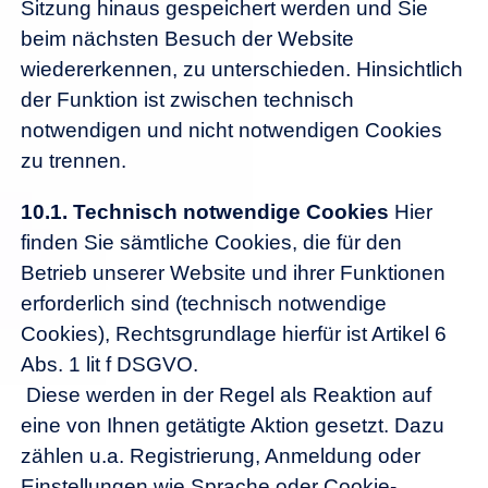
Sitzung hinaus gespeichert werden und Sie
beim nächsten Besuch der Website
wiedererkennen, zu unterschieden. Hinsichtlich
der Funktion ist zwischen technisch
notwendigen und nicht notwendigen Cookies
zu trennen.
10.1. Technisch notwendige Cookies
Hier
finden Sie sämtliche Cookies, die für den
Betrieb unserer Website und ihrer Funktionen
erforderlich sind (technisch notwendige
Cookies), Rechtsgrundlage hierfür ist Artikel 6
Abs. 1 lit f DSGVO.
Diese werden in der Regel als Reaktion auf
eine von Ihnen getätigte Aktion gesetzt. Dazu
zählen u.a. Registrierung, Anmeldung oder
Einstellungen wie Sprache oder Cookie-