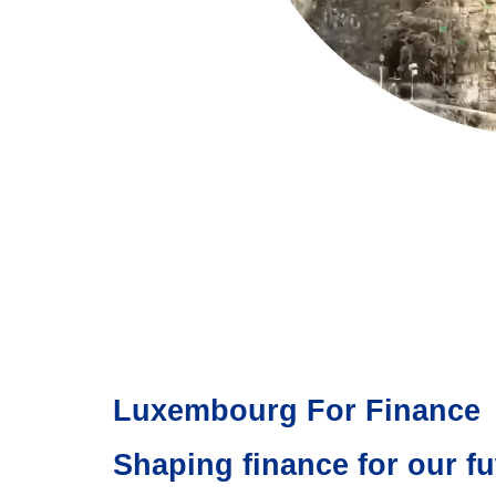
Luxembourg For Finance
Shaping finance for our fu