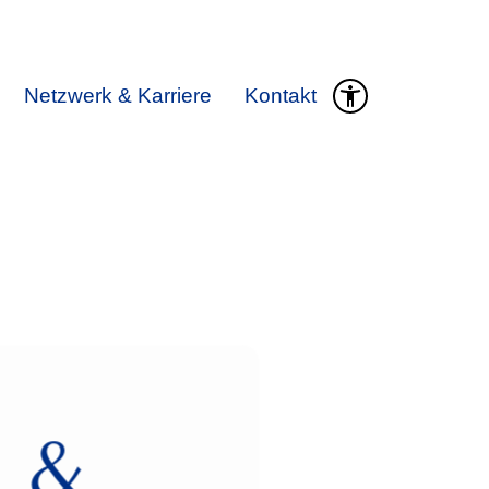
Netzwerk & Karriere
Kontakt
 &