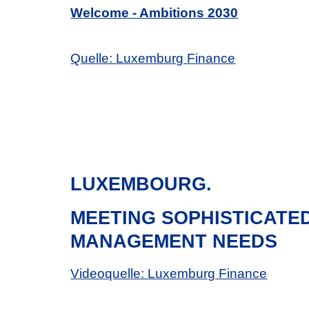
Welcome - Ambitions 2030
Quelle: Luxemburg Finance
LUXEMBOURG.
MEETING SOPHISTICATE
MANAGEMENT NEEDS
Videoquelle: Luxemburg Finance