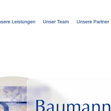
sere Leistungen
Unser Team
Unsere Partner
Baumann