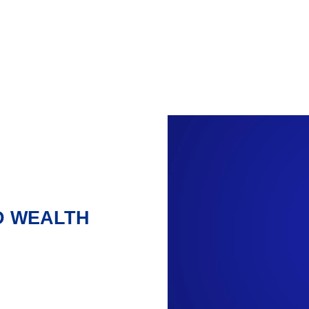
D WEALTH