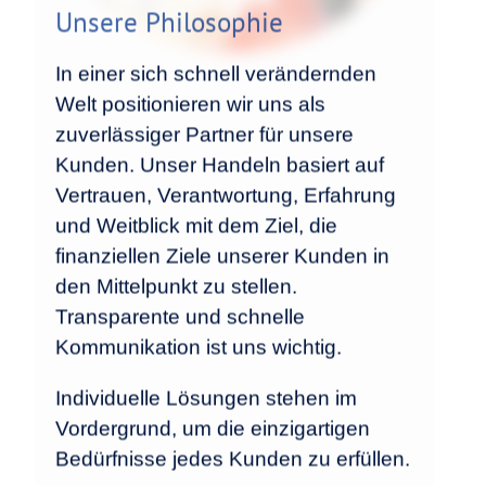
Unsere Philosophie
In einer sich schnell verändernden
Welt positionieren wir uns als
zuverlässiger Partner für unsere
Kunden. Unser Handeln basiert auf
Vertrauen, Verantwortung, Erfahrung
und Weitblick mit dem Ziel, die
finanziellen Ziele unserer Kunden in
den Mittelpunkt zu stellen.
Transparente und schnelle
Kommunikation ist uns wichtig.
Individuelle Lösungen stehen im
Vordergrund, um die einzigartigen
Bedürfnisse jedes Kunden zu erfüllen.