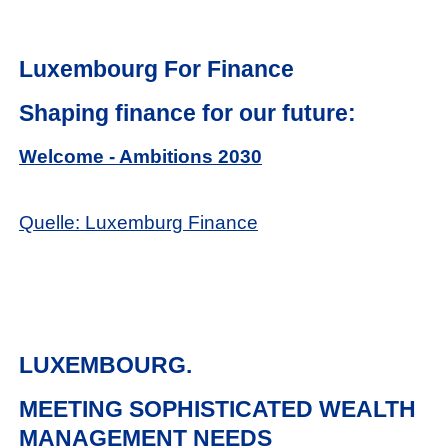
Luxembourg For Finance
Shaping finance for our future:
Welcome - Ambitions 2030
Quelle: Luxemburg Finance
LUXEMBOURG.
MEETING SOPHISTICATED WEALTH
MANAGEMENT NEEDS