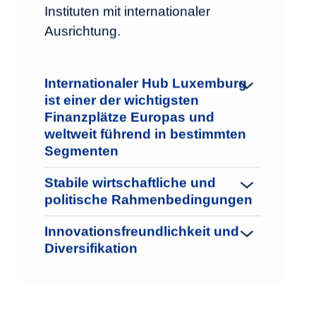
Instituten mit internationaler
Ausrichtung.
Internationaler Hub Luxemburg
ist einer der wichtigsten
Finanzplätze Europas und
weltweit führend in bestimmten
Segmenten
Stabile wirtschaftliche und
politische Rahmenbedingungen
Innovationsfreundlichkeit und
Diversifikation