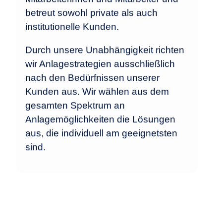
betreut sowohl private als auch
institutionelle Kunden.
Durch unsere Unabhängigkeit richten
wir Anlagestrategien ausschließlich
nach den Bedürfnissen unserer
Kunden aus. Wir wählen aus dem
gesamten Spektrum an
Anlagemöglichkeiten die Lösungen
aus, die individuell am geeignetsten
sind.