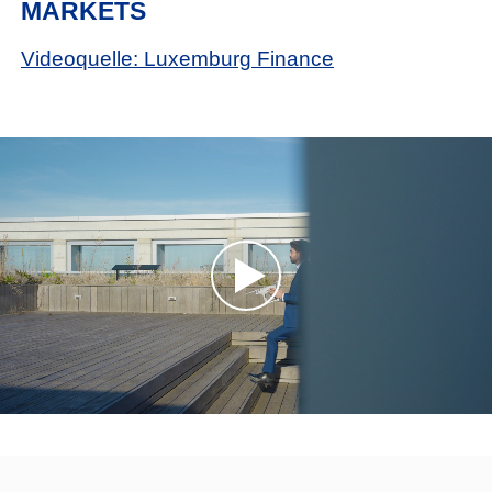
MARKETS
Videoquelle: Luxemburg Finance