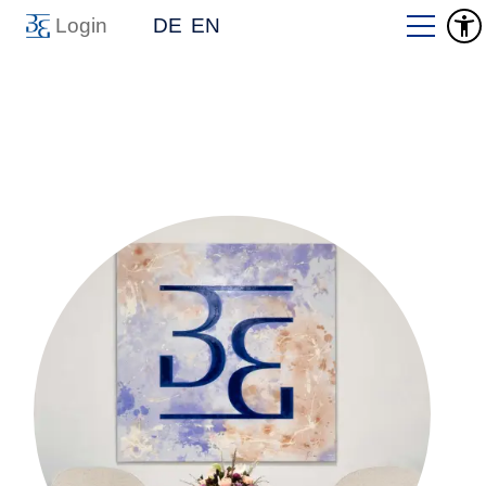
Login
DE
EN