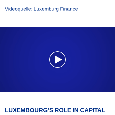
Videoquelle: Luxemburg Finance
LUXEMBOURG’S ROLE IN CAPITAL