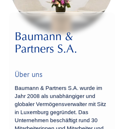
Baumann &
Partners S.A.
Über uns
Baumann & Partners S.A. wurde im
Jahr 2008 als unabhängiger und
globaler Vermögensverwalter mit Sitz
in Luxemburg gegründet. Das
Unternehmen beschäftigt rund 30
Mitarbeiterinnen und Mitarbeiter und