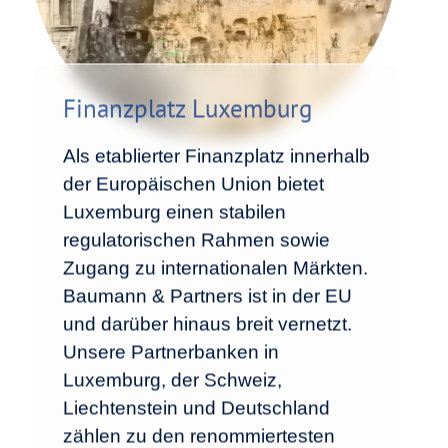
Finanzplatz Luxemburg
Als etablierter Finanzplatz innerhalb
der Europäischen Union bietet
Luxemburg einen stabilen
regulatorischen Rahmen sowie
Zugang zu internationalen Märkten.
Baumann & Partners ist in der EU
und darüber hinaus breit vernetzt.
Unsere Partnerbanken in
Luxemburg, der Schweiz,
Liechtenstein und Deutschland
zählen zu den renommiertesten