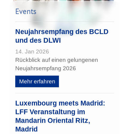
Events
Neujahrsempfang des BCLD
und des DLWI
14. Jan 2026
Rückblick auf einen gelungenen
Neujahrsempfang 2026
Mehr erfahren
Luxembourg meets Madrid:
LFF Veranstaltung im
Mandarin Oriental Ritz,
Madrid