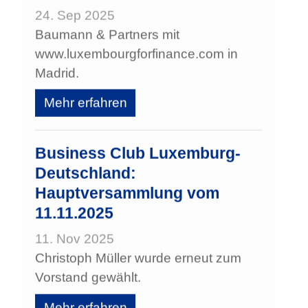
24. Sep 2025
Baumann & Partners mit
www.luxembourgforfinance.com in
Madrid.
Mehr erfahren
Business Club Luxemburg-
Deutschland:
Hauptversammlung vom
11.11.2025
11. Nov 2025
Christoph Müller wurde erneut zum
Vorstand gewählt.
Mehr erfahren