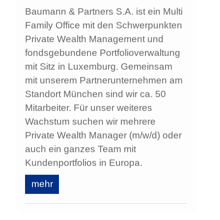
Baumann & Partners S.A. ist ein Multi
Family Office mit den Schwerpunkten
Private Wealth Management und
fondsgebundene Portfolioverwaltung
mit Sitz in Luxemburg. Gemeinsam
mit unserem Partnerunternehmen am
Standort München sind wir ca. 50
Mitarbeiter. Für unser weiteres
Wachstum suchen wir mehrere
Private Wealth Manager (m/w/d) oder
auch ein ganzes Team mit
Kundenportfolios in Europa.
mehr