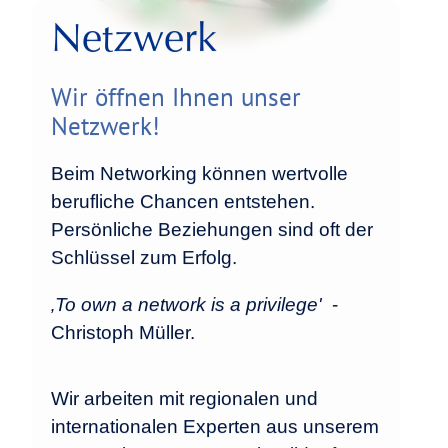
Netzwerk
Wir öffnen Ihnen unser
Netzwerk!
Beim Networking können wertvolle
berufliche Chancen entstehen.
Persönliche Beziehungen sind oft der
Schlüssel zum Erfolg.
‚To own a network is a privilege'
-
Christoph Müller.
Wir arbeiten mit regionalen und
internationalen Experten aus unserem