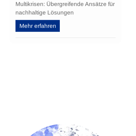
Multikrisen: Übergreifende Ansätze für
nachhaltige Lösungen
Mehr erfahren