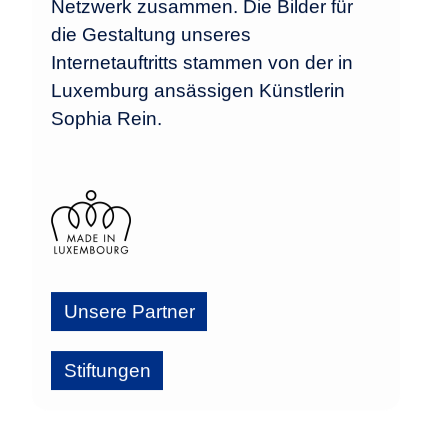
Netzwerk zusammen. Die Bilder für
die Gestaltung unseres
Internetauftritts stammen von der in
Luxemburg ansässigen Künstlerin
Sophia Rein.
Unsere Partner
Stiftungen