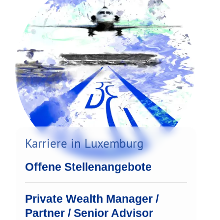
Karriere in Luxemburg
Offene Stellenangebote
Private Wealth Manager /
Partner / Senior Advisor