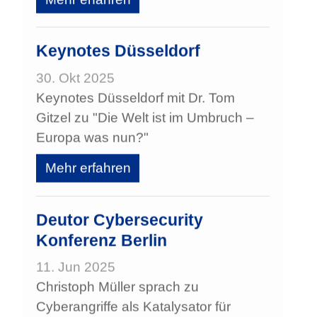
Keynotes Düsseldorf
30. Okt 2025
Keynotes Düsseldorf mit Dr. Tom
Gitzel zu "Die Welt ist im Umbruch –
Europa was nun?"
Mehr erfahren
Deutor Cybersecurity
Konferenz Berlin
11. Jun 2025
Christoph Müller sprach zu
Cyberangriffe als Katalysator für