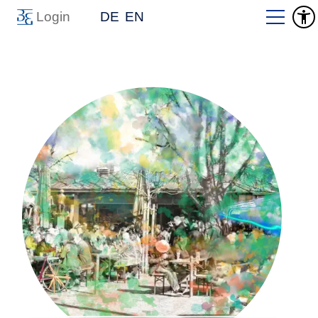
Login
DE
EN