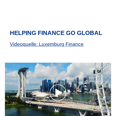
HELPING FINANCE GO GLOBAL
Videoquelle: Luxemburg Finance