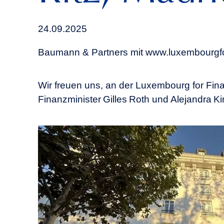
24.09.2025
Baumann & Partners mit www.luxembourgfo
Wir freuen uns, an der Luxembourg for Fi
Finanzminister Gilles Roth und Alejandra 