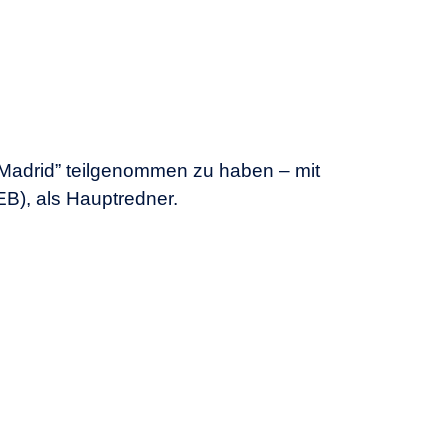
Madrid” teilgenommen zu haben – mit
B), als Hauptredner.