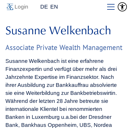
Login
DE
EN
Susanne Welkenbach
Associate Private Wealth Management
Susanne Welkenbach ist eine erfahrene
Finanzexpertin und verfügt über mehr als drei
Jahrzehnte Expertise im Finanzsektor. Nach
ihrer Ausbildung zur Bankkauffrau absolvierte
sie eine Weiterbildung zur Bankbetriebswirtin.
Während der letzten 28 Jahre betreute sie
internationale Klientel bei renommierten
Banken in Luxemburg u.a.bei der Dresdner
Bank, Bankhaus Oppenheim, UBS, Nordea