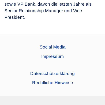
sowie VP Bank, davon die letzten Jahre als
Senior Relationship Manager und Vice
President.
Social Media
Impressum
Datenschutzerklärung
Rechtliche Hinweise