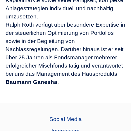
Kapitalmärkte sowie seine Fähigkeit, komplexe
Anlagestrategien individuell und nachhaltig
umzusetzen.
Ralph Roth verfügt über besondere Expertise in
der steuerlichen Optimierung von Portfolios
sowie in der Begleitung von
Nachlassregelungen. Darüber hinaus ist er seit
über 25 Jahren als Fondsmanager mehrerer
erfolgreicher Mischfonds tätig und verantwortet
bei uns das Management des Hausprodukts
Baumann Ganesha
.
Social Media
Impressum