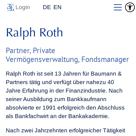
Login
DE
EN
Ralph Roth
Partner, Private
Vermögensverwaltung, Fondsmanager
Ralph Roth ist seit 13 Jahren für Baumann &
Partners tätig und verfügt über nahezu 40
Jahre Erfahrung in der Finanzindustrie. Nach
seiner Ausbildung zum Bankkaufmann
absolvierte er 1991 erfolgreich den Abschluss
als Bankfachwirt an der Bankakademie.
Nach zwei Jahrzehnten erfolgreicher Tätigkeit