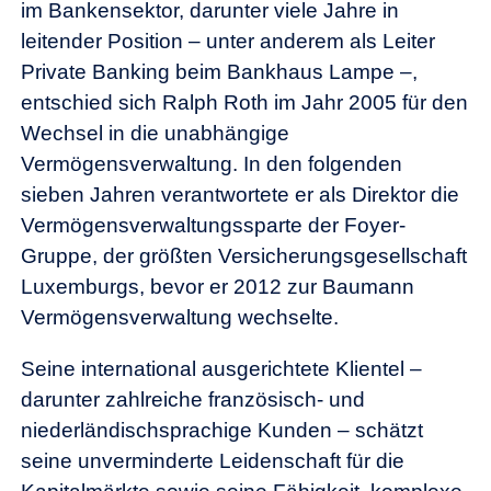
im Bankensektor, darunter viele Jahre in
leitender Position – unter anderem als Leiter
Private Banking beim Bankhaus Lampe –,
entschied sich Ralph Roth im Jahr 2005 für den
Wechsel in die unabhängige
Vermögensverwaltung. In den folgenden
sieben Jahren verantwortete er als Direktor die
Vermögensverwaltungssparte der Foyer-
Gruppe, der größten Versicherungsgesellschaft
Luxemburgs, bevor er 2012 zur Baumann
Vermögensverwaltung wechselte.
Seine international ausgerichtete Klientel –
darunter zahlreiche französisch- und
niederländischsprachige Kunden – schätzt
seine unverminderte Leidenschaft für die