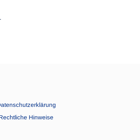
.
atenschutzerklärung
Rechtliche Hinweise