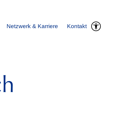
Netzwerk & Karriere
Kontakt
ch