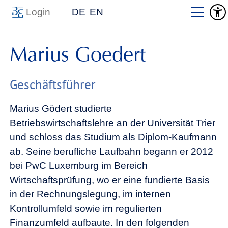
Login
DE
EN
Marius Goedert
Geschäftsführer
Marius Gödert studierte
Betriebswirtschaftslehre an der Universität Trier
und schloss das Studium als Diplom-Kaufmann
ab. Seine berufliche Laufbahn begann er 2012
bei PwC Luxemburg im Bereich
Wirtschaftsprüfung, wo er eine fundierte Basis
in der Rechnungslegung, im internen
Kontrollumfeld sowie im regulierten
Finanzumfeld aufbaute. In den folgenden