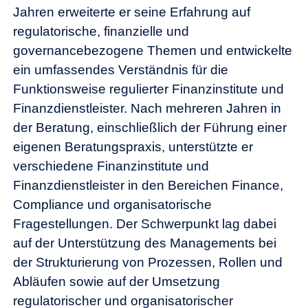
Jahren erweiterte er seine Erfahrung auf
regulatorische, finanzielle und
governancebezogene Themen und entwickelte
ein umfassendes Verständnis für die
Funktionsweise regulierter Finanzinstitute und
Finanzdienstleister. Nach mehreren Jahren in
der Beratung, einschließlich der Führung einer
eigenen Beratungspraxis, unterstützte er
verschiedene Finanzinstitute und
Finanzdienstleister in den Bereichen Finance,
Compliance und organisatorische
Fragestellungen. Der Schwerpunkt lag dabei
auf der Unterstützung des Managements bei
der Strukturierung von Prozessen, Rollen und
Abläufen sowie auf der Umsetzung
regulatorischer und organisatorischer