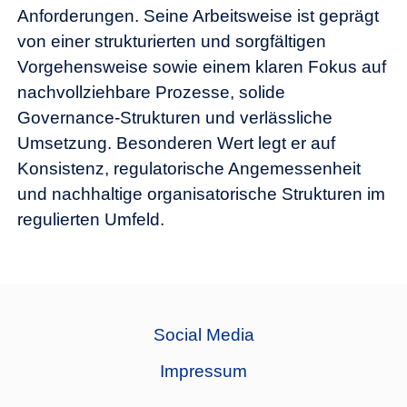
Anforderungen. Seine Arbeitsweise ist geprägt
von einer strukturierten und sorgfältigen
Vorgehensweise sowie einem klaren Fokus auf
nachvollziehbare Prozesse, solide
Governance-Strukturen und verlässliche
Umsetzung. Besonderen Wert legt er auf
Konsistenz, regulatorische Angemessenheit
und nachhaltige organisatorische Strukturen im
regulierten Umfeld.
Social Media
Impressum