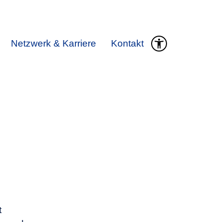
Netzwerk & Karriere
Kontakt
t