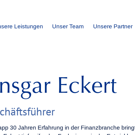
sere Leistungen
Unser Team
Unsere Partner
nsgar Eckert
chäftsführer
app 30 Jahren Erfahrung in der Finanzbranche bring