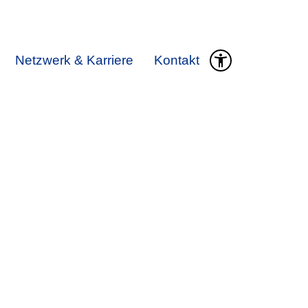
Netzwerk & Karriere
Kontakt