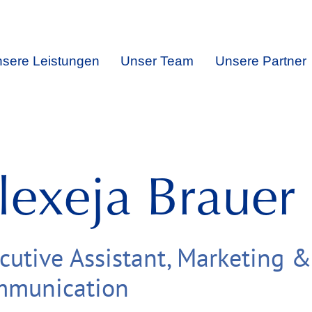
sere Leistungen
Unser Team
Unsere Partner
lexeja Brauer
cutive Assistant, Marketing &
munication