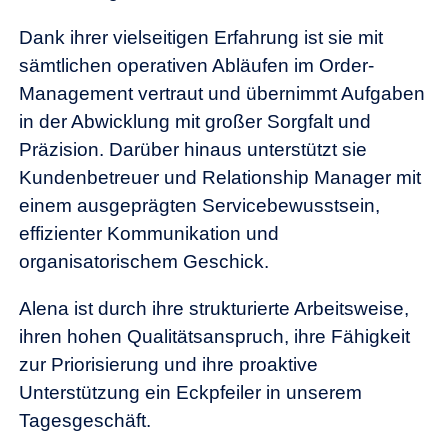
Dank ihrer vielseitigen Erfahrung ist sie mit
sämtlichen operativen Abläufen im Order-
Management vertraut und übernimmt Aufgaben
in der Abwicklung mit großer Sorgfalt und
Präzision. Darüber hinaus unterstützt sie
Kundenbetreuer und Relationship Manager mit
einem ausgeprägten Servicebewusstsein,
effizienter Kommunikation und
organisatorischem Geschick.
Alena ist durch ihre strukturierte Arbeitsweise,
ihren hohen Qualitätsanspruch, ihre Fähigkeit
zur Priorisierung und ihre proaktive
Unterstützung ein Eckpfeiler in unserem
Tagesgeschäft.