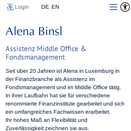
Login
DE
EN
Alena Binsl
Assistenz Middle Office &
Fondsmanagement
Seit über 20 Jahren ist Alena in Luxemburg in
der Finanzbranche als Assistenz im
Fondsmanagement und im Middle Office tätig.
In ihrer Laufbahn hat sie für verschiedene
renommierte Finanzinstitute gearbeitet und sich
ein umfangreiches Fachwissen erarbeitet.
Ihr hohes Maß an Flexibilität und
Zuverlässigkeit zeichnen sie aus.