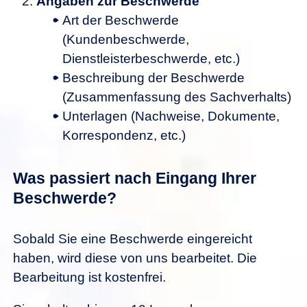
Angaben zur Beschwerde
Art der Beschwerde
(Kundenbeschwerde,
Dienstleisterbeschwerde, etc.)
Beschreibung der Beschwerde
(Zusammenfassung des Sachverhalts)
Unterlagen (Nachweise, Dokumente,
Korrespondenz, etc.)
Was passiert nach Eingang Ihrer
Beschwerde?
Sobald Sie eine Beschwerde eingereicht
haben, wird diese von uns bearbeitet. Die
Bearbeitung ist kostenfrei.