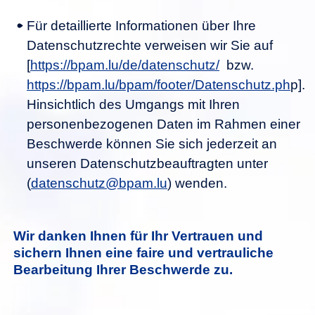
Für detaillierte Informationen über Ihre
Datenschutzrechte verweisen wir Sie auf
[
https://bpam.lu/de/datenschutz/
bzw.
https://bpam.lu/bpam/footer/Datenschutz.ph
p].
Hinsichtlich des Umgangs mit Ihren
personenbezogenen Daten im Rahmen einer
Beschwerde können Sie sich jederzeit an
unseren Datenschutzbeauftragten unter
(
datenschutz@bpam.lu
) wenden.
Wir danken Ihnen für Ihr Vertrauen und
sichern Ihnen eine faire und vertrauliche
Bearbeitung Ihrer Beschwerde zu.