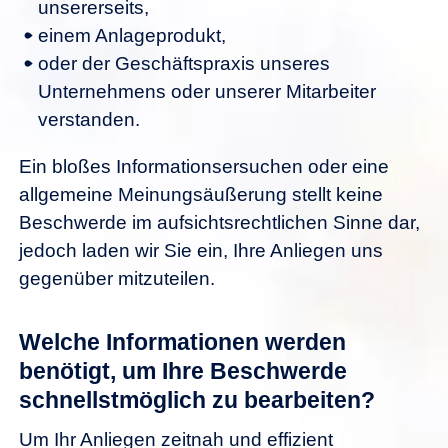
unsererseits,
einem Anlageprodukt,
oder der Geschäftspraxis unseres
Unternehmens oder unserer Mitarbeiter
verstanden.
Ein bloßes Informationsersuchen oder eine
allgemeine Meinungsäußerung stellt keine
Beschwerde im aufsichtsrechtlichen Sinne dar,
jedoch laden wir Sie ein, Ihre Anliegen uns
gegenüber mitzuteilen.
Welche Informationen werden
benötigt, um Ihre Beschwerde
schnellstmöglich zu bearbeiten?
Um Ihr Anliegen zeitnah und effizient