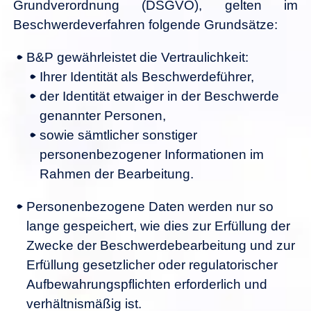
Grundverordnung (DSGVO), gelten im
Beschwerdeverfahren folgende Grundsätze:
B&P gewährleistet die Vertraulichkeit:
Ihrer Identität als Beschwerdeführer,
der Identität etwaiger in der Beschwerde
genannter Personen,
sowie sämtlicher sonstiger
personenbezogener Informationen im
Rahmen der Bearbeitung.
Personenbezogene Daten werden nur so
lange gespeichert, wie dies zur Erfüllung der
Zwecke der Beschwerdebearbeitung und zur
Erfüllung gesetzlicher oder regulatorischer
Aufbewahrungspflichten erforderlich und
verhältnismäßig ist.