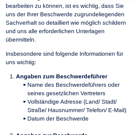
bearbeiten zu können, ist es wichtig, dass Sie
uns der Ihrer Beschwerde zugrundeliegenden
Sachverhalt so detailliert wie möglich schildern
und uns alle erforderlichen Unterlagen
übermitteln.
Insbesondere sind folgende Informationen für
uns wichtig:
Angaben zum Beschwerdeführer
Name des Beschwerdeführers oder
seines gesetzlichen Vertreters
Vollständige Adresse (Land/ Stadt/
Straße/ Hausnummer/ Telefon/ E-Mail)
Datum der Beschwerde