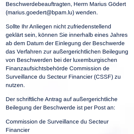
Beschwerdebeauftragten, Herrn Marius Gödert
(marius.goedert@bpam.lu) wenden.
Sollte Ihr Anliegen nicht zufriedenstellend
geklärt sein, können Sie innerhalb eines Jahres
ab dem Datum der Einlegung der Beschwerde
das Verfahren zur außergerichtlichen Beilegung
von Beschwerden bei der luxemburgischen
Finanzaufsichtsbehörde Commission de
Surveillance du Secteur Financier (CSSF) zu
nutzen.
Der schriftliche Antrag auf außergerichtliche
Beilegung der Beschwerde ist per Post an:
Commission de Surveillance du Secteur
Financier