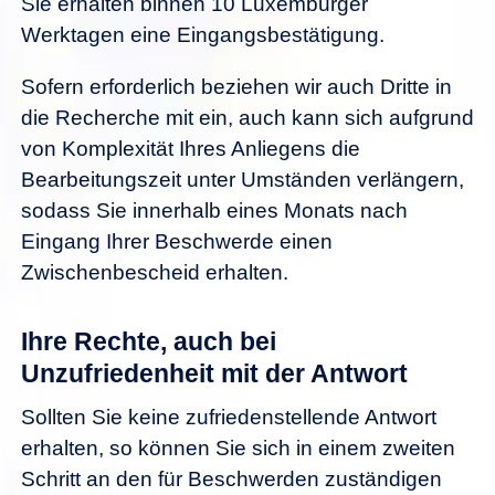
Sie erhalten binnen 10 Luxemburger
Werktagen eine Eingangsbestätigung.
Sofern erforderlich beziehen wir auch Dritte in
die Recherche mit ein, auch kann sich aufgrund
von Komplexität Ihres Anliegens die
Bearbeitungszeit unter Umständen verlängern,
sodass Sie innerhalb eines Monats nach
Eingang Ihrer Beschwerde einen
Zwischenbescheid erhalten.
Ihre Rechte, auch bei
Unzufriedenheit mit der Antwort
Sollten Sie keine zufriedenstellende Antwort
erhalten, so können Sie sich in einem zweiten
Schritt an den für Beschwerden zuständigen