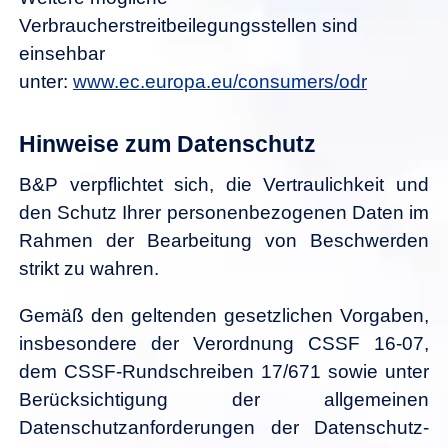
Verbraucherstreitbeilegungsstellen sind
einsehbar
unter:
www.ec.europa.eu/consumers/odr
Hinweise zum Datenschutz
B&P verpflichtet sich, die Vertraulichkeit und
den Schutz Ihrer personenbezogenen Daten im
Rahmen der Bearbeitung von Beschwerden
strikt zu wahren.
Gemäß den geltenden gesetzlichen Vorgaben,
insbesondere der Verordnung CSSF 16-07,
dem CSSF-Rundschreiben 17/671 sowie unter
Berücksichtigung der allgemeinen
Datenschutzanforderungen der Datenschutz-