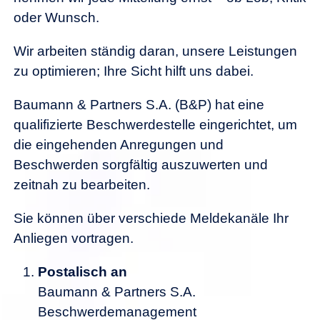
oder Wunsch.
Wir arbeiten ständig daran, unsere Leistungen
zu optimieren; Ihre Sicht hilft uns dabei.
Baumann & Partners S.A. (B&P) hat eine
qualifizierte Beschwerdestelle eingerichtet, um
die eingehenden Anregungen und
Beschwerden sorgfältig auszuwerten und
zeitnah zu bearbeiten.
Sie können über verschiede Meldekanäle Ihr
Anliegen vortragen.
Postalisch an
Baumann & Partners S.A.
Beschwerdemanagement