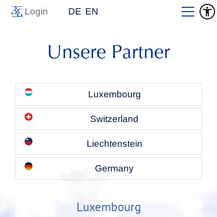
Login
DE
EN
Unsere Partner
Luxembourg
Switzerland
Liechtenstein
Germany
Luxembourg