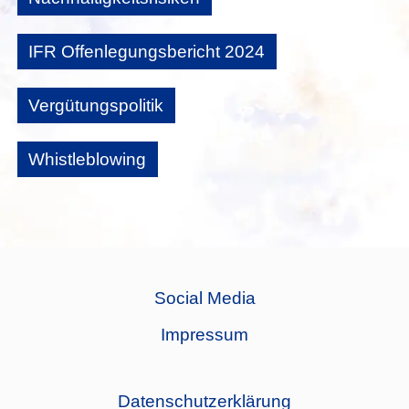
IFR Offenlegungsbericht 2024
Vergütungspolitik
Whistleblowing
Social Media
Impressum
Datenschutzerklärung