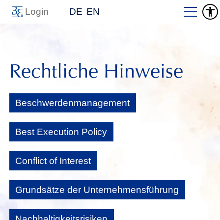
Login
DE
EN
Rechtliche Hinweise
Beschwerdenmanagement
Best Execution Policy
Conflict of Interest
Grundsätze der Unternehmensführung
Nachhaltigkeitsrisiken